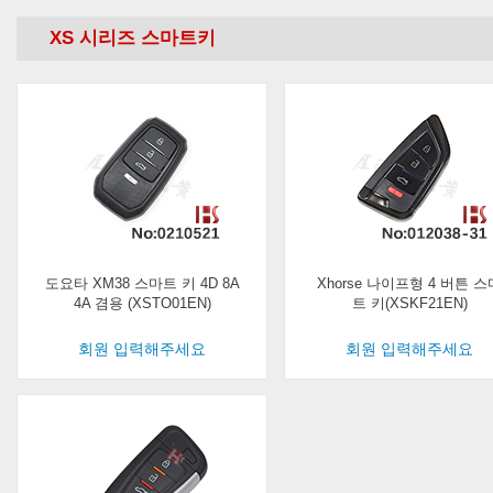
XS 시리즈 스마트키
도요타 XM38 스마트 키 4D 8A
Xhorse 나이프형 4 버튼 스
4A 겸용 (XSTO01EN)
트 키(XSKF21EN)
회원 입력해주세요
회원 입력해주세요