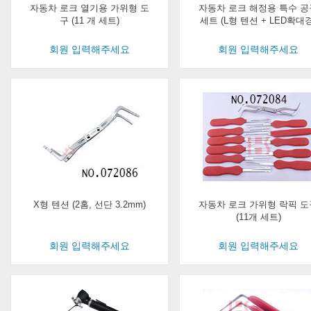
자동차 로크 열기용 가위형 도
자동차 로크 해정용 특수 공
구 (11 개 세트)
세트 (L형 텐션 + LED확대경
회원 입력해주세요
회원 입력해주세요
X형 텐션 (2홈, 선단 3.2mm)
자동차 로크 가위형 락픽 도
(11개 세트)
회원 입력해주세요
회원 입력해주세요