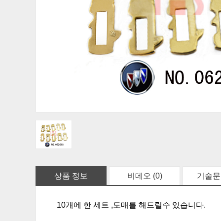
상품 정보
비데오 (0)
기술문장
10개에 한 세트 ,도매를 해드릴수 있습니다.